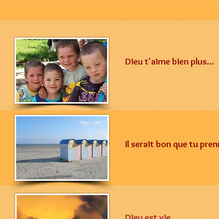
Dieu t'aime bien plus...
Il serait bon que tu pren
Dieu est vie.